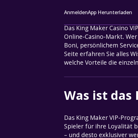
Vorteile für
Anmelden
App Herunterladen
Das King Maker Casino V
Online-Casino-Markt. Wer 
Boni, persönlichem Service
Seite erfahren Sie alles 
welche Vorteile die einzel
Was ist das
Das King Maker VIP-Progr
Spieler für ihre Loyalität 
– und desto exklusiver we