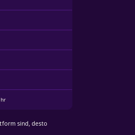
Uhr
attform sind, desto