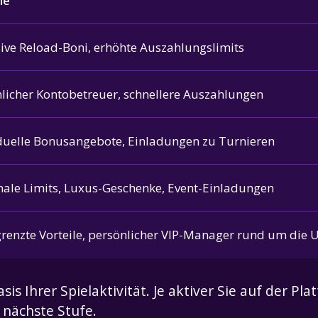
le
ive Reload-Boni, erhöhte Auszahlungslimits
licher Kontobetreuer, schnellere Auszahlungen
duelle Bonusangebote, Einladungen zu Turnieren
ale Limits, Luxus-Geschenke, Event-Einladungen
enzte Vorteile, persönlicher VIP-Manager rund um die 
sis Ihrer Spielaktivität. Je aktiver Sie auf der Pl
e nächste Stufe.