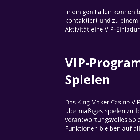
In einigen Fällen können 
kontaktiert und zu einem 
Aktivität eine VIP-Einlad
VIP-Progra
Spielen
Das King Maker Casino VIP
übermäßiges Spielen zu fö
verantwortungsvolles Spie
Funktionen bleiben auf all