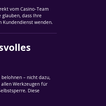
direkt vom Casino-Team
 glauben, dass Ihre
den Kundendienst wenden.
volles
 belohnen – nicht dazu,
u allen Werkzeugen für
elbstsperre. Diese