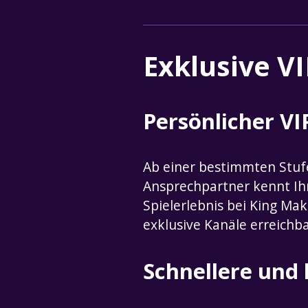
Exklusive VI
Persönlicher V
Ab einer bestimmten Stufe
Ansprechpartner kennt Ihre
Spielerlebnis bei King Ma
exklusive Kanäle erreichb
Schnellere und