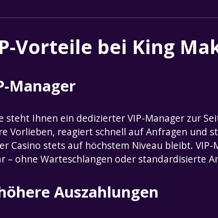
P-Vorteile bei King Ma
IP-Manager
 steht Ihnen ein dedizierter VIP-Manager zur Sei
 Vorlieben, reagiert schnell auf Anfragen und stel
ker Casino stets auf höchstem Niveau bleibt. VIP
ar – ohne Warteschlangen oder standardisierte A
 höhere Auszahlungen