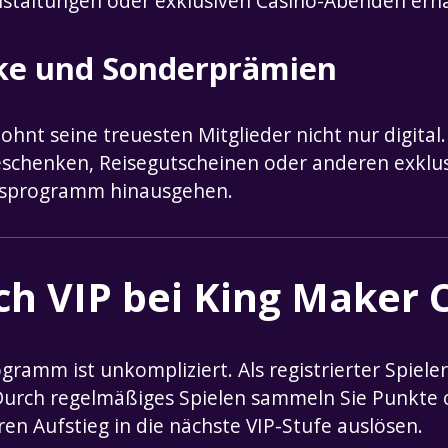
nstaltungen oder exklusiven Casino-Abenden erha
ke und Sonderprämien
ohnt seine treuesten Mitglieder nicht nur digital
schenken, Reisegutscheinen oder anderen exklu
nusprogramm hinausgehen.
ch VIP bei King Maker 
ogramm ist unkompliziert. Als registrierter Spie
urch regelmäßiges Spielen sammeln Sie Punkte 
hren Aufstieg in die nächste VIP-Stufe auslösen.