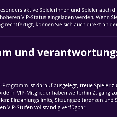
besonders aktive Spielerinnen und Spieler auch 
höheren VIP-Status eingeladen werden. Wenn Sie
ung rechtfertigt, können Sie sich auch direkt an 
mm und verantwortungs
-Programm ist darauf ausgelegt, treue Spieler zu
rdern. VIP-Mitglieder haben weiterhin Zugang z
len: Einzahlungslimits, Sitzungszeitgrenzen und S
en VIP-Stufen vollständig verfügbar.