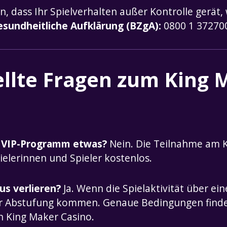
, dass Ihr Spielverhalten außer Kontrolle gerät, 
esundheitliche Aufklärung (BZgA):
0800 1 372700 
ellte Fragen zum King 
m VIP-Programm etwas?
Nein. Die Teilnahme am 
Spielerinnen und Spieler kostenlos.
us verlieren?
Ja. Wenn die Spielaktivität über ei
ner Abstufung kommen. Genaue Bedingungen finden
 King Maker Casino.