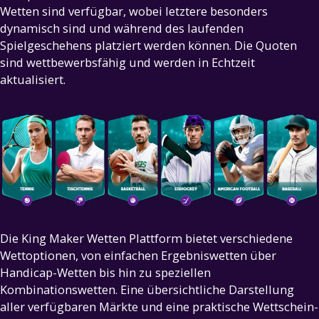
Wetten sind verfügbar, wobei letztere besonders
dynamisch sind und während des laufenden
Spielgeschehens platziert werden können. Die Quoten
sind wettbewerbsfähig und werden in Echtzeit
aktualisiert.
Die King Maker Wetten Plattform bietet verschiedene
Wettoptionen, von einfachen Ergebniswetten über
Handicap-Wetten bis hin zu speziellen
Kombinationswetten. Eine übersichtliche Darstellung
aller verfügbaren Märkte und eine praktische Wettschein-