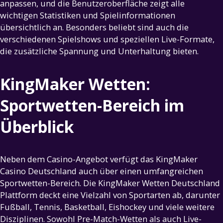
anpassen, und die Benutzeroberfläche zeigt alle
wichtigen Statistiken und Spielinformationen
übersichtlich an. Besonders beliebt sind auch die
verschiedenen Spielshows und speziellen Live-Formate,
die zusätzliche Spannung und Unterhaltung bieten.
KingMaker Wetten:
Sportwetten-Bereich im
Überblick
Neben dem Casino-Angebot verfügt das KingMaker
Casino Deutschland auch über einen umfangreichen
Sportwetten-Bereich. Die KingMaker Wetten Deutschland
Plattform deckt eine Vielzahl von Sportarten ab, darunter
Fußball, Tennis, Basketball, Eishockey und viele weitere
Disziplinen. Sowohl Pre-Match-Wetten als auch Live-