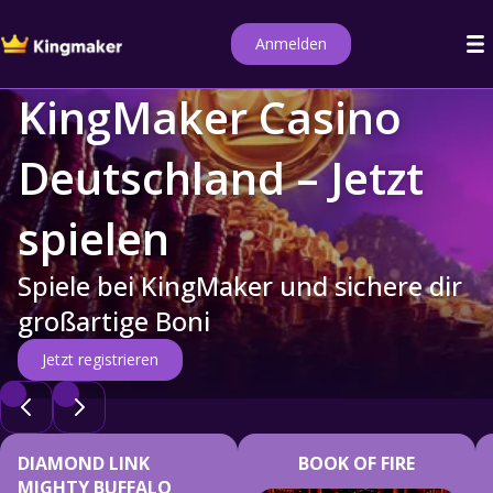
Anmelden
KingMaker Casino Deutschland
KingMaker Casino
Deutschland – Jetzt
spielen
Spiele bei KingMaker und sichere dir
großartige Boni
Jetzt registrieren
Vorheriger Slide
Nächster Slide
DIAMOND LINK
BOOK OF FIRE
MIGHTY BUFFALO