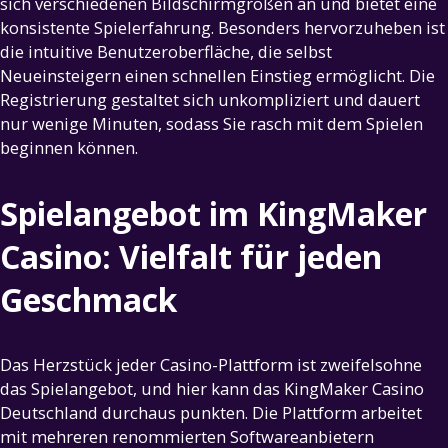
sich verschiedenen Bildschirmgrößen an und bietet eine
konsistente Spielerfahrung. Besonders hervorzuheben ist
die intuitive Benutzeroberfläche, die selbst
Neueinsteigern einen schnellen Einstieg ermöglicht. Die
Registrierung gestaltet sich unkompliziert und dauert
nur wenige Minuten, sodass Sie rasch mit dem Spielen
beginnen können.
Spielangebot im KingMaker
Casino: Vielfalt für jeden
Geschmack
Das Herzstück jeder Casino-Plattform ist zweifelsohne
das Spielangebot, und hier kann das KingMaker Casino
Deutschland durchaus punkten. Die Plattform arbeitet
mit mehreren renommierten Softwareanbietern