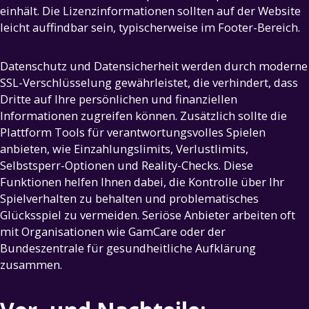
einhält. Die Lizenzinformationen sollten auf der Website
leicht auffindbar sein, typischerweise im Footer-Bereich.
Datenschutz und Datensicherheit werden durch moderne
SSL-Verschlüsselung gewährleistet, die verhindert, dass
Dritte auf Ihre persönlichen und finanziellen
Informationen zugreifen können. Zusätzlich sollte die
Plattform Tools für verantwortungsvolles Spielen
anbieten, wie Einzahlungslimits, Verlustlimits,
Selbstsperr-Optionen und Reality-Checks. Diese
Funktionen helfen Ihnen dabei, die Kontrolle über Ihr
Spielverhalten zu behalten und problematisches
Glücksspiel zu vermeiden. Seriöse Anbieter arbeiten oft
mit Organisationen wie GamCare oder der
Bundeszentrale für gesundheitliche Aufklärung
zusammen.