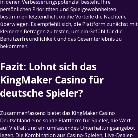
in denen Verbesserungspotenzial besteht. Ihre
persönlichen Prioritäten und Spielgewohnheiten
bestimmen letztendlich, ob die Vorteile die Nachteile
überwiegen. Es empfiehlt sich, die Plattform zunächst mit
kleineren Beträgen zu testen, um ein Gefühl für die
Benutzerfreundlichkeit und das Gesamterlebnis zu
bekommen.
Fazit: Lohnt sich das
KingMaker Casino für
deutsche Spieler?
Zusammenfassend bietet das KingMaker Casino
Deutschland eine solide Plattform für Spieler, die Wert
auf Vielfalt und ein umfassendes Unterhaltungsangebot
legen. Die Kombination aus Casino-Spielen, Live-Dealer-