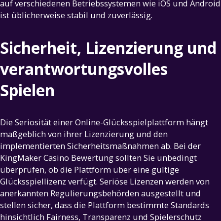
auf verschiedenen Betriebssystemen wie iOS und Android
ist üblicherweise stabil und zuverlässig.
Sicherheit, Lizenzierung und
verantwortungsvolles
Spielen
Die Seriosität einer Online-Glücksspielplattform hängt
maßgeblich von ihrer Lizenzierung und den
implementierten Sicherheitsmaßnahmen ab. Bei der
KingMaker Casino Bewertung sollten Sie unbedingt
überprüfen, ob die Plattform über eine gültige
Glücksspiellizenz verfügt. Seriöse Lizenzen werden von
anerkannten Regulierungsbehörden ausgestellt und
stellen sicher, dass die Plattform bestimmte Standards
hinsichtlich Fairness, Transparenz und Spielerschutz