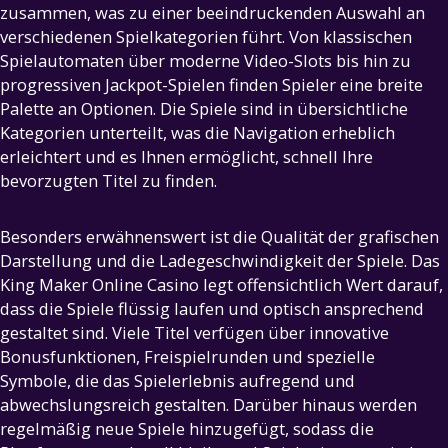
zusammen, was zu einer beeindruckenden Auswahl an
verschiedenen Spielkategorien führt. Von klassischen
Spielautomaten über moderne Video-Slots bis hin zu
progressiven Jackpot-Spielen finden Spieler eine breite
Palette an Optionen. Die Spiele sind in übersichtliche
Kategorien unterteilt, was die Navigation erheblich
erleichtert und es Ihnen ermöglicht, schnell Ihre
bevorzugten Titel zu finden.
Besonders erwähnenswert ist die Qualität der grafischen
Darstellung und die Ladegeschwindigkeit der Spiele. Das
King Maker Online Casino legt offensichtlich Wert darauf,
dass die Spiele flüssig laufen und optisch ansprechend
gestaltet sind. Viele Titel verfügen über innovative
Bonusfunktionen, Freispielrunden und spezielle
Symbole, die das Spielerlebnis aufregend und
abwechslungsreich gestalten. Darüber hinaus werden
regelmäßig neue Spiele hinzugefügt, sodass die