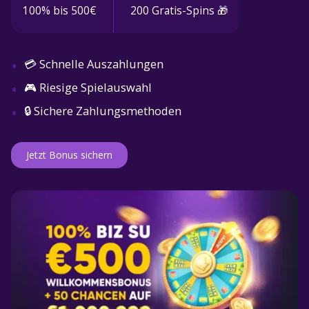
100% bis 500€
200 Gratis-Spins 🎁
💳 Schnelle Auszahlungen
🎮 Riesige Spielauswahl
🔒 Sichere Zahlungsmethoden
Jetzt Bonus sichern