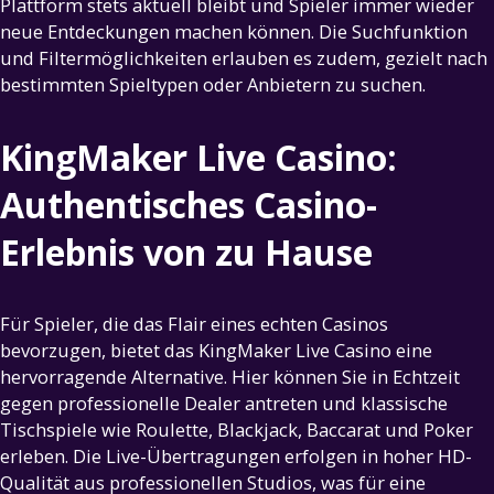
Plattform stets aktuell bleibt und Spieler immer wieder
neue Entdeckungen machen können. Die Suchfunktion
und Filtermöglichkeiten erlauben es zudem, gezielt nach
bestimmten Spieltypen oder Anbietern zu suchen.
KingMaker Live Casino:
Authentisches Casino-
Erlebnis von zu Hause
Für Spieler, die das Flair eines echten Casinos
bevorzugen, bietet das KingMaker Live Casino eine
hervorragende Alternative. Hier können Sie in Echtzeit
gegen professionelle Dealer antreten und klassische
Tischspiele wie Roulette, Blackjack, Baccarat und Poker
erleben. Die Live-Übertragungen erfolgen in hoher HD-
Qualität aus professionellen Studios, was für eine