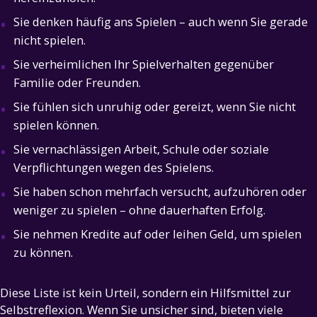
Sie denken häufig ans Spielen – auch wenn Sie gerade
nicht spielen.
Sie verheimlichen Ihr Spielverhalten gegenüber
Familie oder Freunden.
Sie fühlen sich unruhig oder gereizt, wenn Sie nicht
spielen können.
Sie vernachlässigen Arbeit, Schule oder soziale
Verpflichtungen wegen des Spielens.
Sie haben schon mehrfach versucht, aufzuhören oder
weniger zu spielen – ohne dauerhaften Erfolg.
Sie nehmen Kredite auf oder leihen Geld, um spielen
zu können.
Diese Liste ist kein Urteil, sondern ein Hilfsmittel zur
Selbstreflexion. Wenn Sie unsicher sind, bieten viele