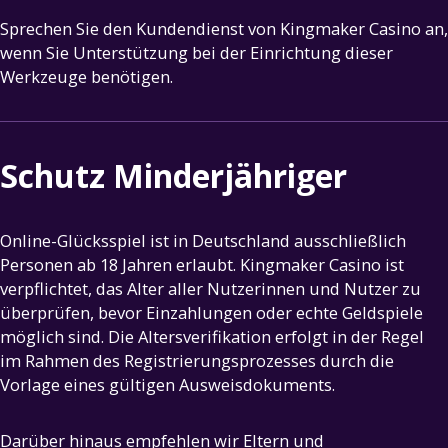
Sprechen Sie den Kundendienst von Kingmaker Casino an,
wenn Sie Unterstützung bei der Einrichtung dieser
Werkzeuge benötigen.
Schutz Minderjähriger
Online-Glücksspiel ist in Deutschland ausschließlich
Personen ab 18 Jahren erlaubt. Kingmaker Casino ist
verpflichtet, das Alter aller Nutzerinnen und Nutzer zu
überprüfen, bevor Einzahlungen oder echte Geldspiele
möglich sind. Die Altersverifikation erfolgt in der Regel
im Rahmen des Registrierungsprozesses durch die
Vorlage eines gültigen Ausweisdokuments.
Darüber hinaus empfehlen wir Eltern und