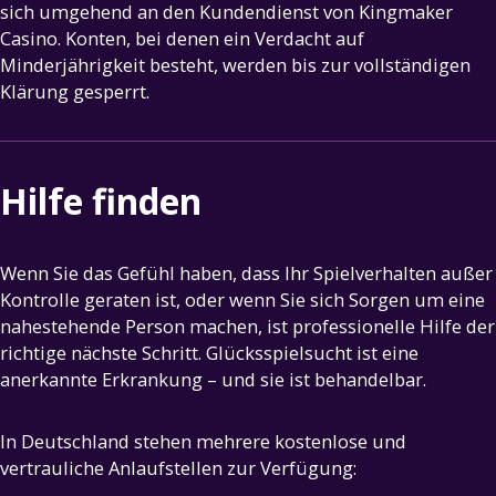
sich umgehend an den Kundendienst von Kingmaker
Casino. Konten, bei denen ein Verdacht auf
Minderjährigkeit besteht, werden bis zur vollständigen
Klärung gesperrt.
Hilfe finden
Wenn Sie das Gefühl haben, dass Ihr Spielverhalten außer
Kontrolle geraten ist, oder wenn Sie sich Sorgen um eine
nahestehende Person machen, ist professionelle Hilfe der
richtige nächste Schritt. Glücksspielsucht ist eine
anerkannte Erkrankung – und sie ist behandelbar.
In Deutschland stehen mehrere kostenlose und
vertrauliche Anlaufstellen zur Verfügung: